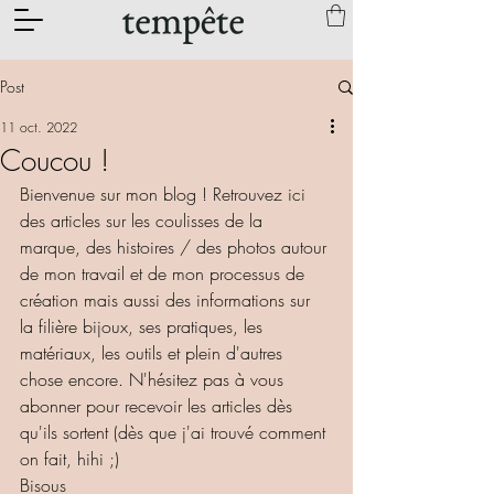
Post
11 oct. 2022
Coucou !
Bienvenue sur mon blog ! Retrouvez ici 
des articles sur les coulisses de la 
marque, des histoires / des photos autour 
de mon travail et de mon processus de 
création mais aussi des informations sur 
la filière bijoux, ses pratiques, les 
matériaux, les outils et plein d'autres 
chose encore. N'hésitez pas à vous 
abonner pour recevoir les articles dès 
qu'ils sortent (dès que j'ai trouvé comment 
on fait, hihi ;)
Bisous