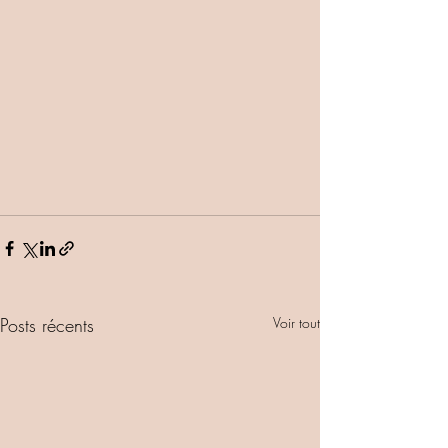
Posts récents
Voir tout