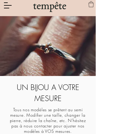
UN BIJOU A VOTRE
MESURE
Tous nos modèles se prêtent au semi
mesure. Modifier une taille, changer la
pierre, réduire la chaîne, etc. N'hésitez
pas à nous contacter pour ajuster nos
modèles à VOS mesures.