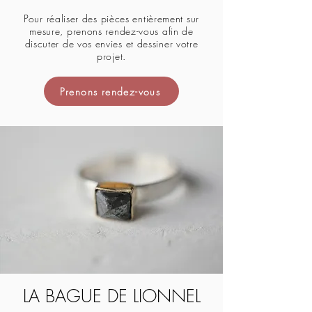
Pour réaliser des pièces entièrement sur
mesure, prenons rendez-vous afin de
discuter de vos envies et dessiner votre
projet.
Prenons rendez-vous
LA BAGUE DE LIONNEL