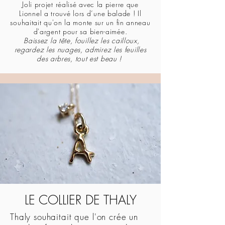
Joli projet réalisé avec la pierre que
Lionnel a trouvé lors d’une balade ! Il
souhaitait qu'on la monte sur un fin anneau
d'argent pour sa bien-aimée.
Baissez la tête, fouillez les cailloux,
regardez les nuages, admirez les feuilles
des arbres, tout est beau !
LE COLLIER DE THALY
Thaly souhaitait que l'on crée un