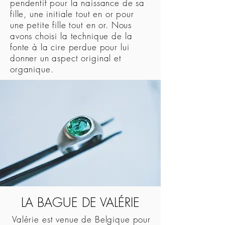
pendentif pour la naissance de sa
fille, une initiale tout en or pour
une petite fille tout en or. Nous
avons choisi la technique de la
fonte à la cire perdue pour lui
donner un aspect original et
organique.
LA BAGUE DE VALÉRIE
Valérie est venue de Belgique pour