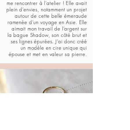
me rencontrer à l’atelier ! Elle avait
plein d’envies, notamment un projet
autour de cette belle émeraude
ramenée d’un voyage en Asie. Elle
aimait mon travail de l’argent sur
la bague Shadow, son côté brut et
ses lignes épurées. J’ai donc créé
un modèle en cire unique qui
épouse et met en valeur sa pierre.