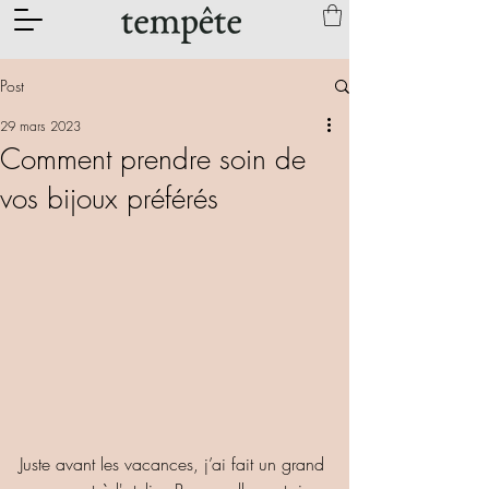
Post
29 mars 2023
Comment prendre soin de
vos bijoux préférés
Juste avant les vacances, j’ai fait un grand 