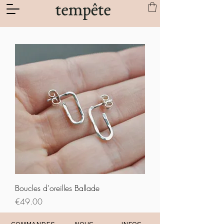
Boucles d'oreilles Ballade
Prix
€49.00